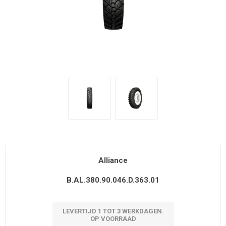
Alliance
B.AL.380.90.046.D.363.01
LEVERTIJD 1 TOT 3 WERKDAGEN.
OP VOORRAAD