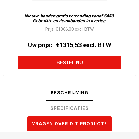
Nieuwe banden gratis verzending vanaf €450.
Gebruikte en demobanden in overleg.
Prijs:
€1866,00 excl. BTW
Uw prijs:
€1315,53 excl. BTW
BESCHRIJVING
SPECIFICATIES
VRAGEN OVER DIT PRODUCT?