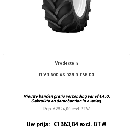
Vredestein
B.VR.600.65.038.D.T65.00
Nieuwe banden gratis verzending vanaf €450.
Gebruikte en demobanden in overleg.
Prijs:
€2824,00 excl. BTW
Uw prijs:
€1863,84 excl. BTW