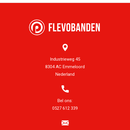
Industrieweg 45
8304 AC Emmeloord
Nederland
Bel ons:
0527 612 339