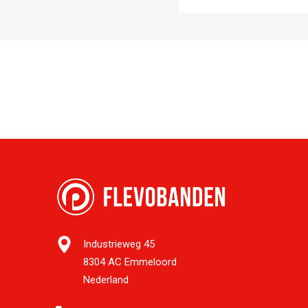
Industrieweg 45
8304 AC Emmeloord
Nederland