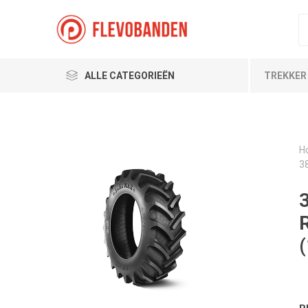
ALLE CATEGORIEËN
TREKKER
H
3