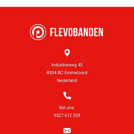
Industrieweg 45
8304 AC Emmeloord
Nederland
Bel ons:
0527 612 339