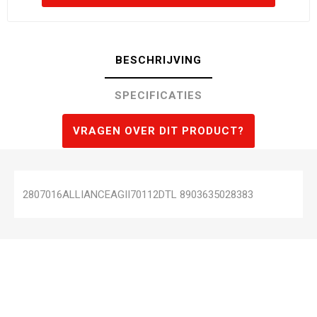
BESCHRIJVING
SPECIFICATIES
VRAGEN OVER DIT PRODUCT?
2807016ALLIANCEAGII70112DTL 8903635028383