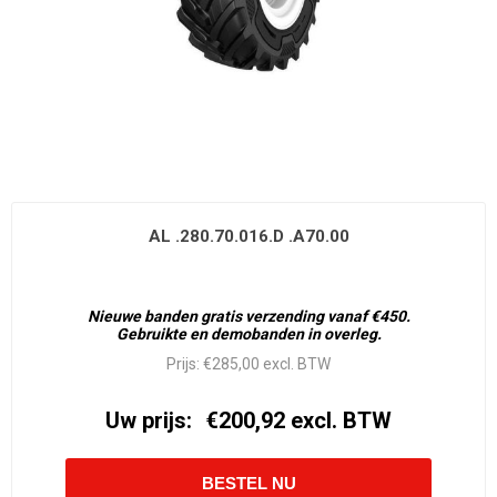
AL .280.70.016.D .A70.00
Nieuwe banden gratis verzending vanaf €450.
Gebruikte en demobanden in overleg.
Prijs:
€285,00 excl. BTW
Uw prijs:
€200,92 excl. BTW