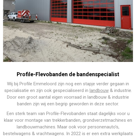
Profile-Flevobanden de bandenspecialist
Wij bij Profile Emmeloord zijn nog een stapje verder gegaan in
specialisatie en zijn ook gespecialiseerd in
landbouw
& industrie.
Door een groot aantal eigen voorraad in landbouw & industrie
banden zijn wij een begrip geworden in deze sector.
Een sterk team van Profile-Flevobanden staat dagelijks voor u
klaar voor montage van trekkerbanden, grondverzetmachines en
landbouwmachines. Maar ook voor personenauto’s,
bestelwagens & vrachtwagens. In 2022 is er een extra werkplaats