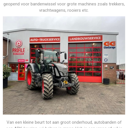
geopend voor bandenwissel voor grote machines zoals trekkers,
vrachtwagens, rooiers etc.
Van een kleine beurt tot aan groot onderhoud, autobanden of