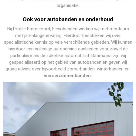
organisatie.
Ook voor autobanden en onderhoud
Bij Profile Emmeloord, Flevobanden ​werken wij met monteurs
met jarenlange ervaring. Hierdoor beschikken wij over
specialistische kennis op vele verschillende gebieden. Wij kunnen
hierdoor een volledige autoservice aanbieden voor zowel de
particuliere als de zakelijke automobilist. Daarnaast zijn wij
gespecialiseerd op het gebied van autobanden en geven wij
graag advies over bijvoorbeeld ​zomerbanden​, ​winterbanden​ en ​
vierseizoenenbanden.