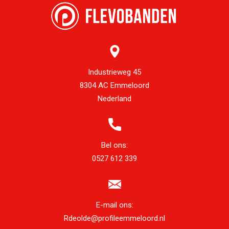
Industrieweg 45
8304 AC Emmeloord
Nederland
Bel ons:
0527 612 339
E-mail ons:
Rdeolde@profileemmeloord.nl