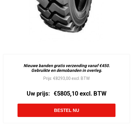
Nieuwe banden gratis verzending vanaf €450.
Gebruikte en demobanden in overleg.
Prijs:
€8293,00 excl. BTW
Uw prijs:
€5805,10 excl. BTW