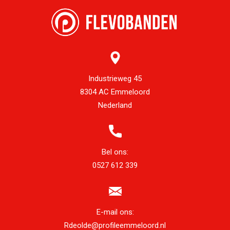
Industrieweg 45
8304 AC Emmeloord
Nederland
Bel ons:
0527 612 339
E-mail ons:
Rdeolde@profileemmeloord.nl