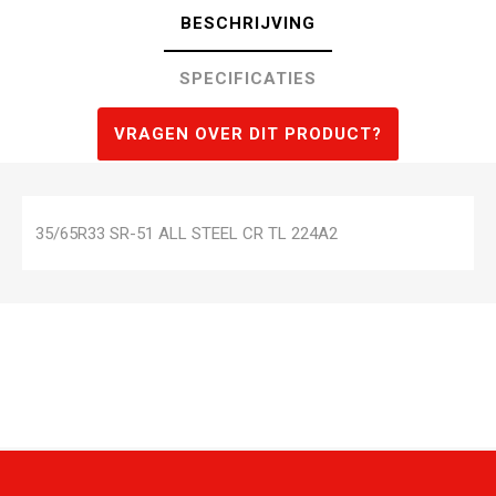
BESCHRIJVING
SPECIFICATIES
VRAGEN OVER DIT PRODUCT?
35/65R33 SR-51 ALL STEEL CR TL 224A2