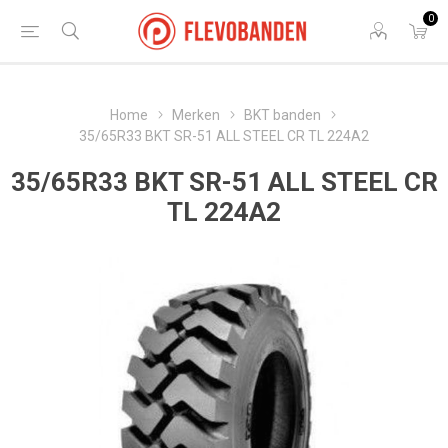
0
Home
Merken
BKT banden
35/65R33 BKT SR-51 ALL STEEL CR TL 224A2
35/65R33 BKT SR-51 ALL STEEL CR
TL 224A2