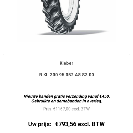
Kleber
B.KL.300.95.052.A8.S3.00
Nieuwe banden gratis verzending vanaf €450.
Gebruikte en demobanden in overleg.
Prijs:
€1167,00 excl. BTW
Uw prijs:
€793,56 excl. BTW