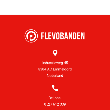
Industrieweg 45
8304 AC Emmeloord
Nederland
Bel ons:
0527 612 339