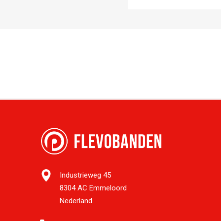
Industrieweg 45
8304 AC Emmeloord
Nederland