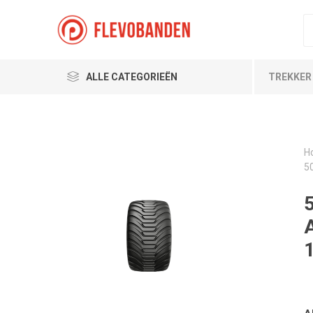
ALLE CATEGORIEËN
TREKKER
H
5