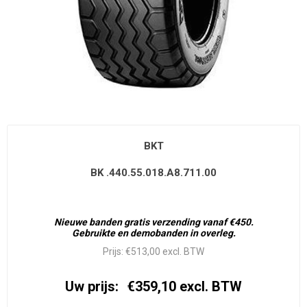
BKT
BK .440.55.018.A8.711.00
Nieuwe banden gratis verzending vanaf €450.
Gebruikte en demobanden in overleg.
Prijs:
€513,00 excl. BTW
Uw prijs:
€359,10 excl. BTW