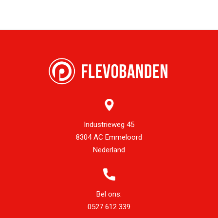
Industrieweg 45
8304 AC Emmeloord
Nederland
Bel ons:
0527 612 339