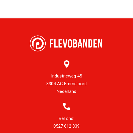
Industrieweg 45
8304 AC Emmeloord
Nederland
Bel ons:
0527 612 339