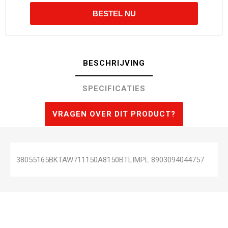
BESCHRIJVING
SPECIFICATIES
VRAGEN OVER DIT PRODUCT?
38055165BKTAW711150A8150BTLIMPL 8903094044757