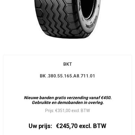
BKT
BK .380.55.165.A8.711.01
Nieuwe banden gratis verzending vanaf €450.
Gebruikte en demobanden in overleg.
Prijs:
€351,00 excl. BTW
Uw prijs:
€245,70 excl. BTW