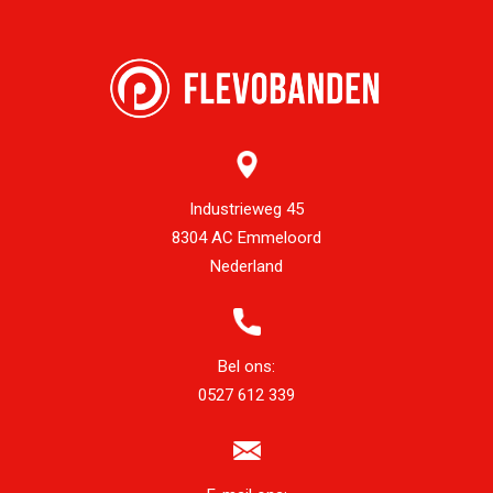
Industrieweg 45
8304 AC Emmeloord
Nederland
Bel ons:
0527 612 339