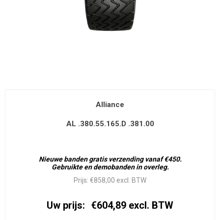
Alliance
AL .380.55.165.D .381.00
Nieuwe banden gratis verzending vanaf €450.
Gebruikte en demobanden in overleg.
Prijs:
€858,00 excl. BTW
Uw prijs:
€604,89 excl. BTW