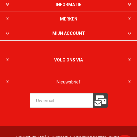
INFORMATIE
MERKEN
MIJN ACCOUNT
VOLG ONS VIA
Nieuwsbrief