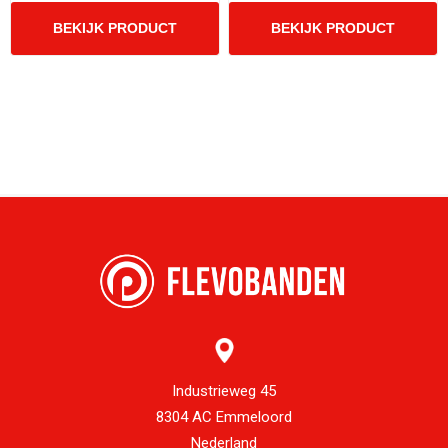
Industrieweg 45
8304 AC Emmeloord
Nederland