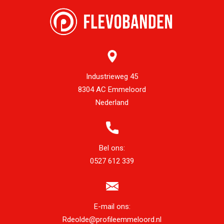
Industrieweg 45
8304 AC Emmeloord
Nederland
Bel ons:
0527 612 339
E-mail ons:
Rdeolde@profileemmeloord.nl