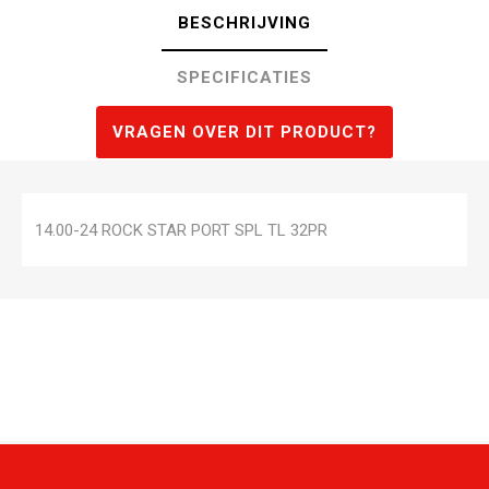
BESCHRIJVING
SPECIFICATIES
VRAGEN OVER DIT PRODUCT?
14.00-24 ROCK STAR PORT SPL TL 32PR