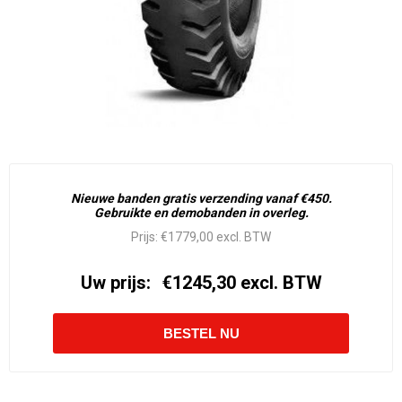
Nieuwe banden gratis verzending vanaf €450.
Gebruikte en demobanden in overleg.
Prijs:
€1779,00 excl. BTW
Uw prijs:
€1245,30 excl. BTW