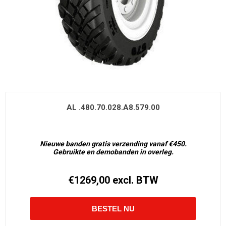
AL .480.70.028.A8.579.00
Nieuwe banden gratis verzending vanaf €450.
Gebruikte en demobanden in overleg.
€1269,00 excl. BTW