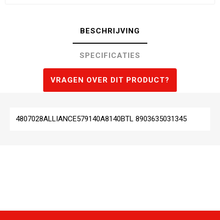
BESCHRIJVING
SPECIFICATIES
VRAGEN OVER DIT PRODUCT?
4807028ALLIANCE579140A8140BTL 8903635031345