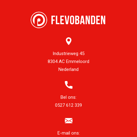
Industrieweg 45
8304 AC Emmeloord
Nederland
Bel ons:
0527 612 339
E-mail ons: