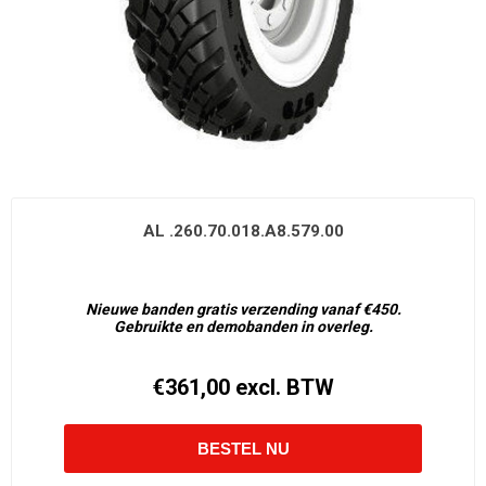
AL .260.70.018.A8.579.00
Nieuwe banden gratis verzending vanaf €450.
Gebruikte en demobanden in overleg.
€361,00 excl. BTW