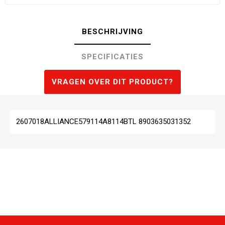
BESCHRIJVING
SPECIFICATIES
VRAGEN OVER DIT PRODUCT?
2607018ALLIANCE579114A8114BTL 8903635031352