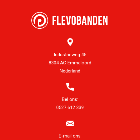
Industrieweg 45
8304 AC Emmeloord
Nederland
Bel ons:
0527 612 339
E-mail ons: