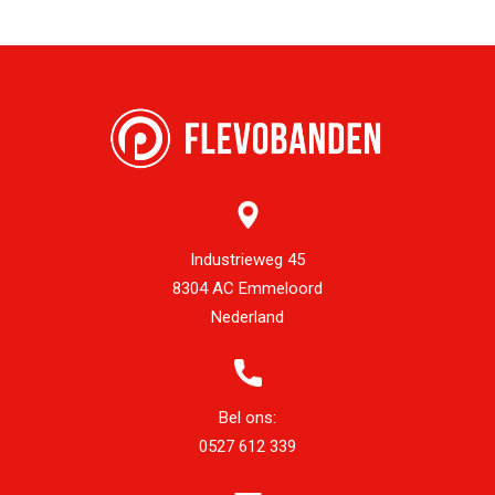
Industrieweg 45
8304 AC Emmeloord
Nederland
Bel ons:
0527 612 339