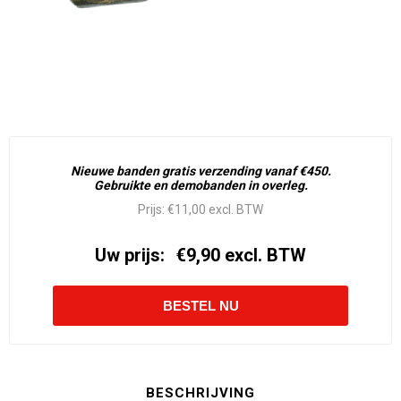
Nieuwe banden gratis verzending vanaf €450.
Gebruikte en demobanden in overleg.
Prijs:
€11,00 excl. BTW
Uw prijs:
€9,90 excl. BTW
BESCHRIJVING