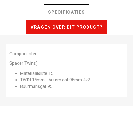
SPECIFICATIES
VRAGEN OVER DIT PRODUCT?
Componenten
Spacer Twins)
Materiaaldikte 15
TWIN 15mm - buurm.gat 95mm 4x2
Buurmansgat 95