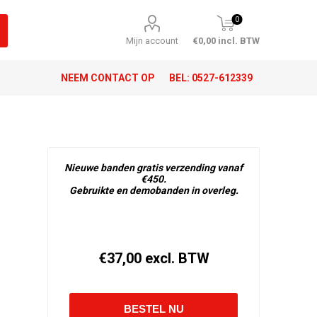
0
Mijn account
€0,00 incl. BTW
NEEM CONTACT OP
BEL:
0527-612339
Nieuwe banden gratis verzending vanaf
€450.
Gebruikte en demobanden in overleg.
€37,00 excl. BTW