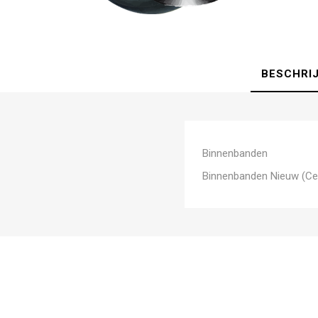
BESCHRI
Binnenbanden
Binnenbanden Nieuw (Ce