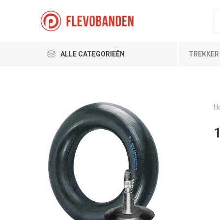
ALLE CATEGORIEËN
TREKKER
H