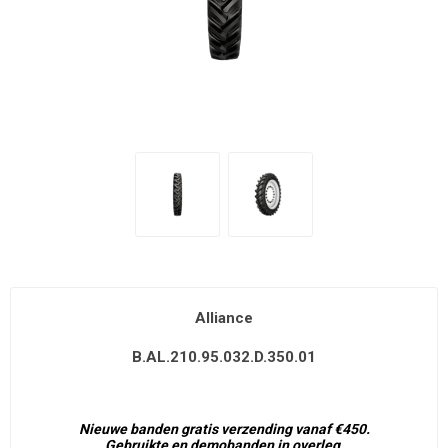
Alliance
B.AL.210.95.032.D.350.01
Nieuwe banden gratis verzending vanaf €450.
Gebruikte en demobanden in overleg.