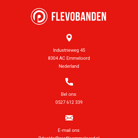
Industrieweg 45
8304 AC Emmeloord
Nederland
Bel ons:
0527 612 339
E-mail ons: