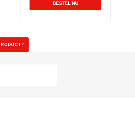
PRODUCT?