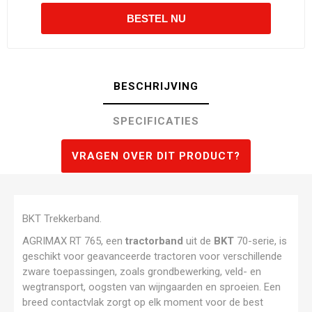
BESCHRIJVING
SPECIFICATIES
VRAGEN OVER DIT PRODUCT?
BKT Trekkerband.
AGRIMAX RT 765, een
tractorband
uit de
BKT
70-serie, is
geschikt voor geavanceerde tractoren voor verschillende
zware toepassingen, zoals grondbewerking, veld- en
wegtransport, oogsten van wijngaarden en sproeien. Een
breed contactvlak zorgt op elk moment voor de best