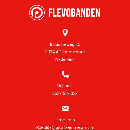
Industrieweg 45
8304 AC Emmeloord
Nederland
Bel ons:
0527 612 339
E-mail ons:
Rdeolde@profileemmeloord.nl