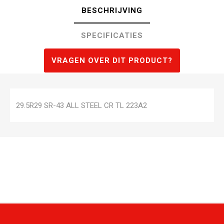
BESCHRIJVING
SPECIFICATIES
VRAGEN OVER DIT PRODUCT?
29.5R29 SR-43 ALL STEEL CR TL 223A2