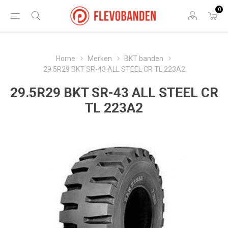
0
Home
Merken
BKT banden
29.5R29 BKT SR-43 ALL STEEL CR TL 223A2
29.5R29 BKT SR-43 ALL STEEL CR
TL 223A2