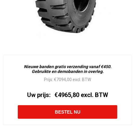
Nieuwe banden gratis verzending vanaf €450.
Gebruikte en demobanden in overleg.
Prijs:
€7094,00 excl. BTW
Uw prijs:
€4965,80 excl. BTW