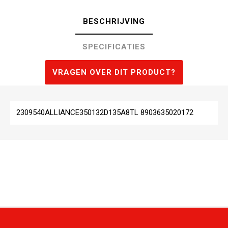
BESCHRIJVING
SPECIFICATIES
VRAGEN OVER DIT PRODUCT?
2309540ALLIANCE350132D135A8TL 8903635020172