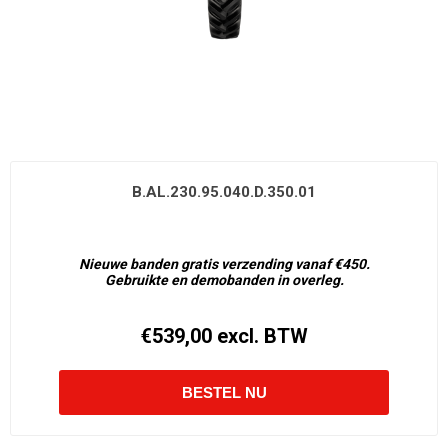
B.AL.230.95.040.D.350.01
Nieuwe banden gratis verzending vanaf €450.
Gebruikte en demobanden in overleg.
€539,00 excl. BTW