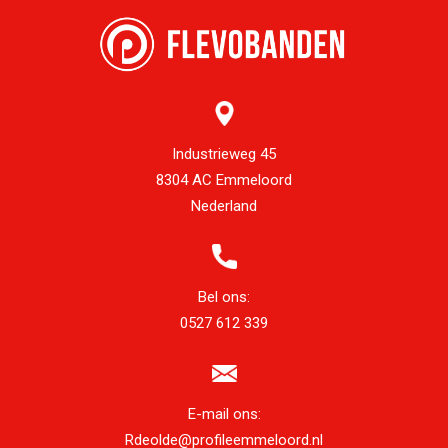
Industrieweg 45
8304 AC Emmeloord
Nederland
Bel ons:
0527 612 339
E-mail ons:
Rdeolde@profileemmeloord.nl