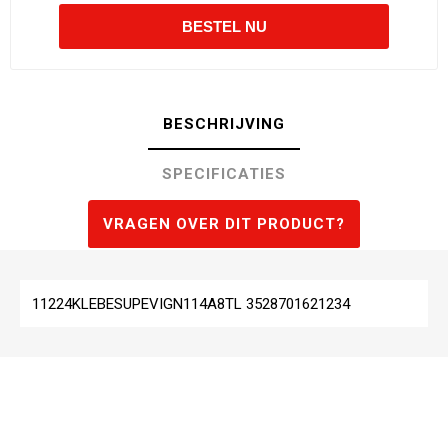
BESCHRIJVING
SPECIFICATIES
VRAGEN OVER DIT PRODUCT?
11224KLEBESUPEVIGN114A8TL 3528701621234