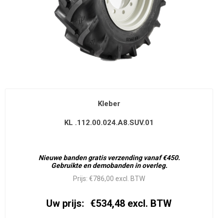
Kleber
KL .112.00.024.A8.SUV.01
Nieuwe banden gratis verzending vanaf €450.
Gebruikte en demobanden in overleg.
Prijs:
€786,00 excl. BTW
Uw prijs:
€534,48 excl. BTW