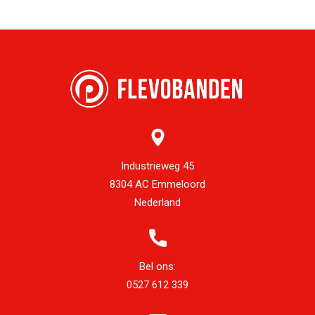
Industrieweg 45
8304 AC Emmeloord
Nederland
Bel ons:
0527 612 339